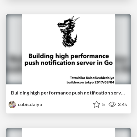
Building high performance push notification server in Go
cubicdaiya
5
3.4k