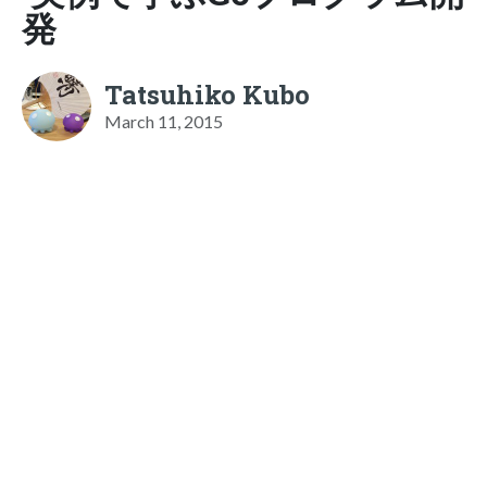
発
Tatsuhiko Kubo
March 11, 2015