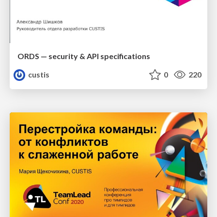
ORDS — security & API specifications
custis
0
220