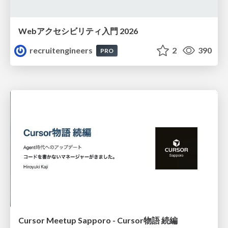
Webアクセシビリティ入門 2026
recruitengineers
2
390
PRO
Cursor Meetup Sapporo - Cursor物語 続編