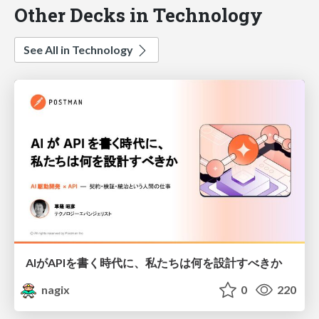
Other Decks in Technology
See All in Technology
AIがAPIを書く時代に、私たちは何を設計すべきか
nagix
0
220