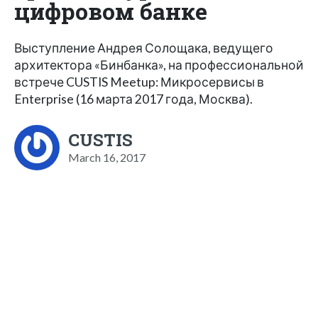
цифровом банке
Выступление Андрея Солощака, ведущего
архитектора «Бинбанка», на профессиональной
встрече CUSTIS Meetup: Микросервисы в
Enterprise (16 марта 2017 года, Москва).
CUSTIS
March 16, 2017