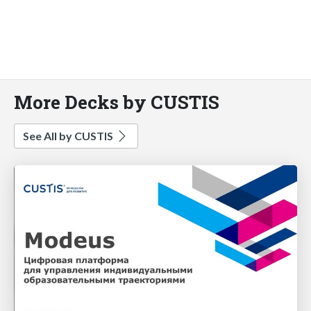
More Decks by CUSTIS
See All by CUSTIS