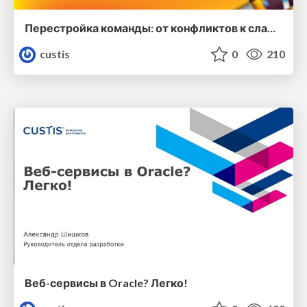
Перестройка команды: от конфликтов к слаженной работе
custis
0
210
Веб-сервисы в Oracle? Легко!