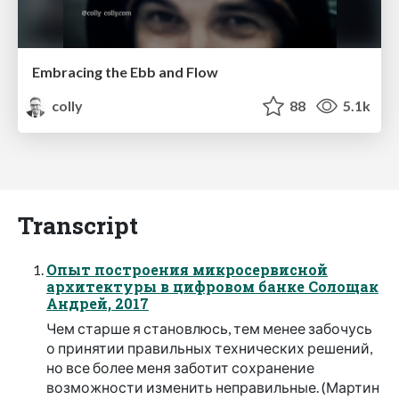
Embracing the Ebb and Flow
colly
88
5.1k
Transcript
Опыт построения микросервисной
архитектуры в цифровом банке Солощак
Андрей, 2017
Чем старше я становлюсь, тем менее забочусь
о принятии правильных технических решений,
но все более меня заботит сохранение
возможности изменить неправильные. (Мартин