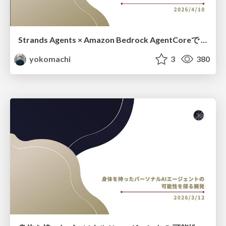
Strands Agents × Amazon Bedrock AgentCoreで パーソナルAIエージェントを作ろう
yokomachi
3
380