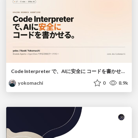
Code Interpreter で、AIに安全に コードを書かせる。
yokomachi
0
8.9k