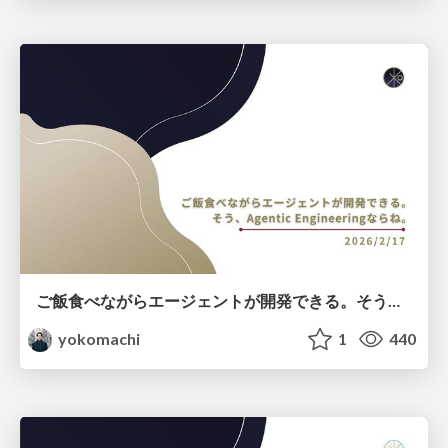
ご飯食べながらエージェントが開発できる。そう、Agentic Engineeringならね。
yokomachi
1
440