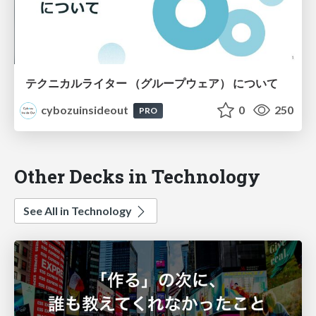
テクニカルライター （グループウェア） について
cybozuinsideout
0
250
PRO
Other Decks in Technology
See All in Technology