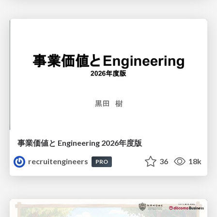
事業価値と Engineering 2026年度版
recruitengineers
36
18k
PRO