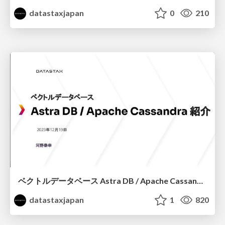
datastaxjapan
0
210
ベクトルデータベース Astra DB / Apache Cassandra 紹介
datastaxjapan
1
820