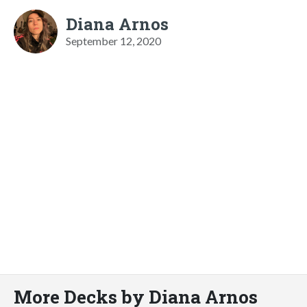
Diana Arnos
September 12, 2020
More Decks by Diana Arnos