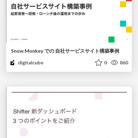
Snow Monkey での 自社サービスサイト構築事例
digitalcube
0
860