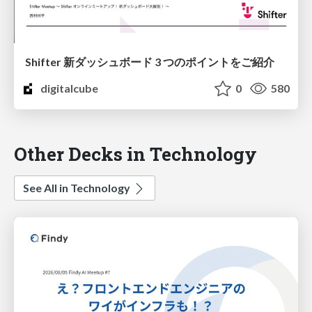
Shifter 新ダッシュボード 3 つのポイントをご紹介
digitalcube
0
580
Other Decks in Technology
See All in Technology