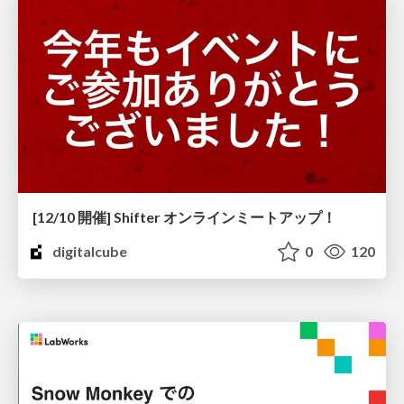
[12/10 開催] Shifter オンラインミートアップ！
digitalcube
0
120