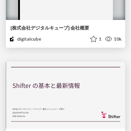
[株式会社デジタルキューブ] 会社概要
digitalcube
1
10k