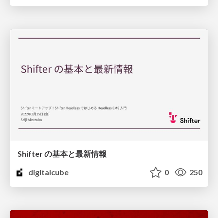
Shifter の基本と最新情報
digitalcube
0
250