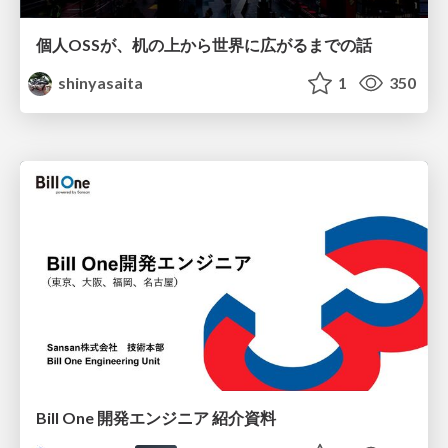
個人OSSが、机の上から世界に広がるまでの話
shinyasaita
1
350
Bill One 開発エンジニア 紹介資料