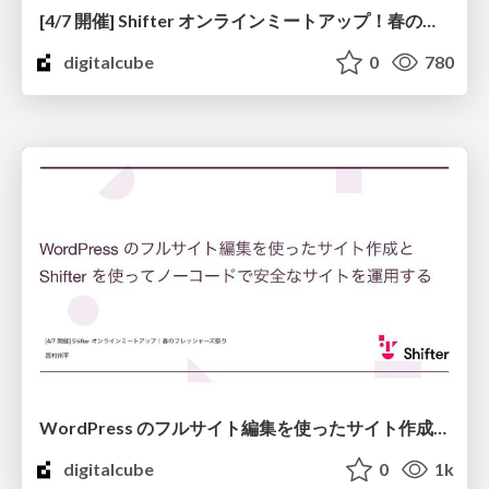
[4/7 開催] Shifter オンラインミートアップ！春のフレッシャーズ祭り
digitalcube
0
780
WordPress のフルサイト編集を使ったサイト作成と Shifter を使ってノーコードで安全なサイトを運用する
digitalcube
0
1k