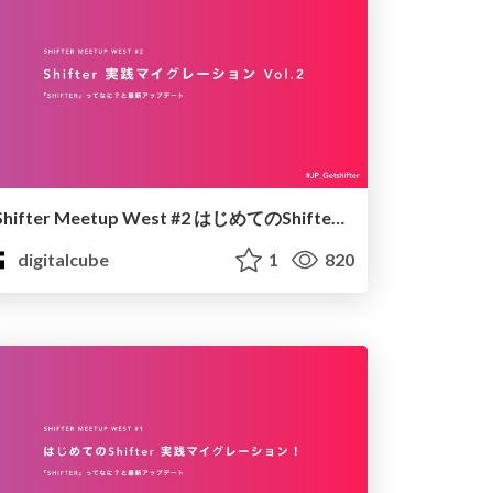
Shifter Meetup West #2 はじめてのShifter 実践マイグレーションvol.2！
digitalcube
1
820