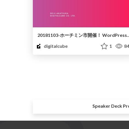
20181103-ホーチミン市開催！ WordPressの運
digitalcube
1
84
Speaker Deck Pr