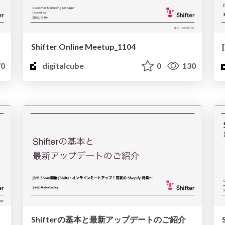
Shifter Online Meetup_1104
0
digitalcube
0
130
Shifterの基本と最新アップデートのご紹介