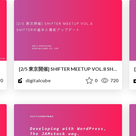
[2/5 東京開催] SHIFTER MEETUP VOL.8 SHIFTERの基本と最新アップデート
0
digitalcube
0
720