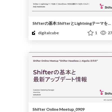
Shfterの基本:ShifterとLightningテーマを使ってWordPressで安全な静的サイトを作ってみよう！
digitalcube
1
27
Shifter Online Meetup_0909