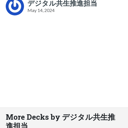
デジタル共生推進担当
May 14, 2024
More Decks by デジタル共生推
進担当