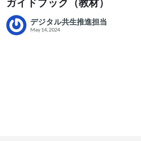
ガイドブック（教材）
デジタル共生推進担当
May 14, 2024