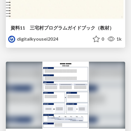
資料11 三宅村プログラムガイドブック（教材）
digitalkyousei2024
0
1k