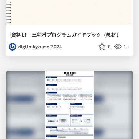
資料11 三宅村プログラムガイドブック（教材）
digitalkyousei2024
0
1k