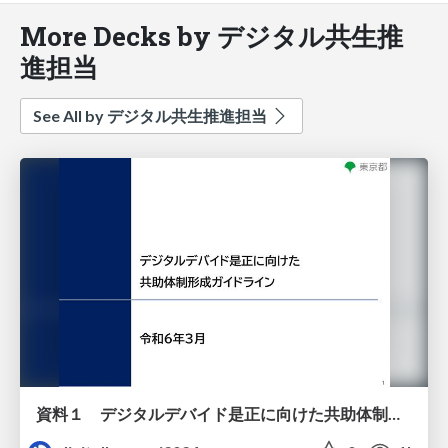
More Decks by デジタル共生推
進担当
See All by デジタル共生推進担当
資料１ デジタルデバイド是正に向けた​共助体制形成ガイドライン（令和5年度更新版）