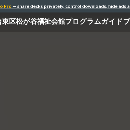
o Pro
— share decks privately, control downloads, hide ads 
台東区松が谷福祉会館プログラムガイド