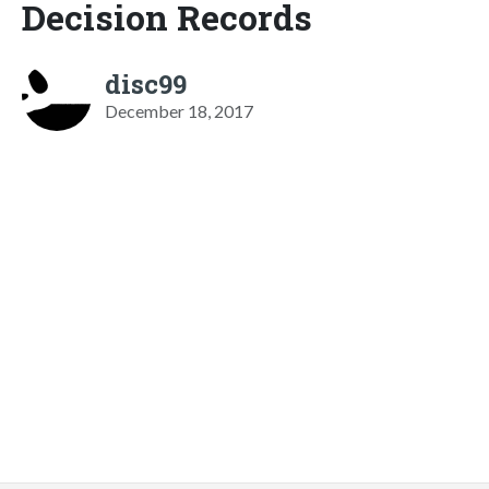
Decision Records
disc99
December 18, 2017