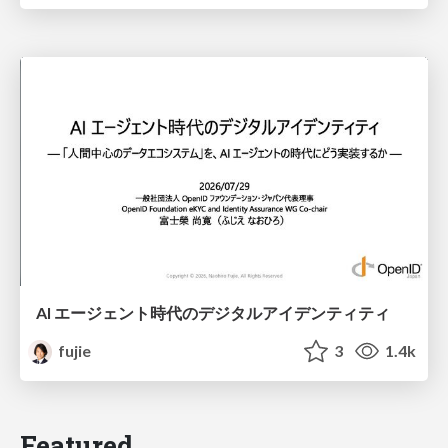
AI エージェント時代のデジタルアイデンティティ
fujie
3
1.4k
Featured