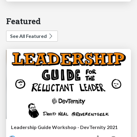
Featured
See All Featured
Leadership Guide Workshop - DevTernity 2021