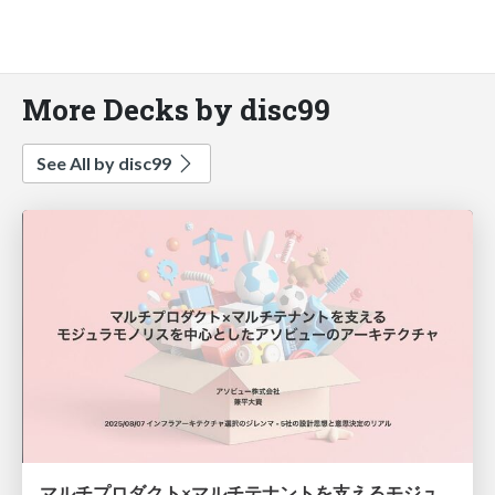
More Decks by disc99
See All by disc99
マルチプロダクト×マルチテナントを支えるモジュラモノリスを中心としたアソビューのアーキテクチャ