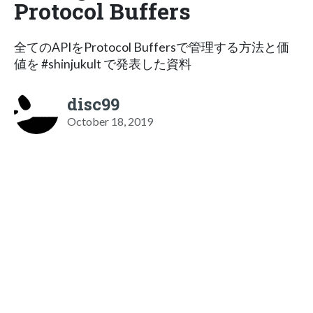
Protocol Buffers
全てのAPIをProtocol Buffersで管理する方法と価
値を #shinjukult で発表した資料
disc99
October 18, 2019