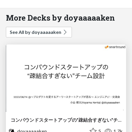
More Decks by doyaaaaaken
See All by doyaaaaaken
コンパウンドスタートアップの“疎結合すぎない”チーム設計
doyaaaaaken
5
1.7k