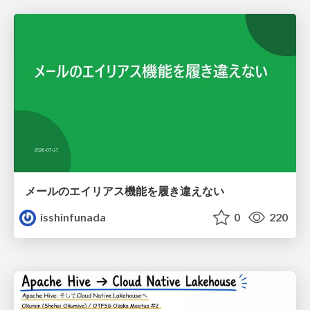
メールのエイリアス機能を履き違えない
isshinfunada
0
220