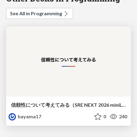
See All in Programming
信頼性について考えてみる（SRE NEXT 2026 miniLT）
hayama17
0
240