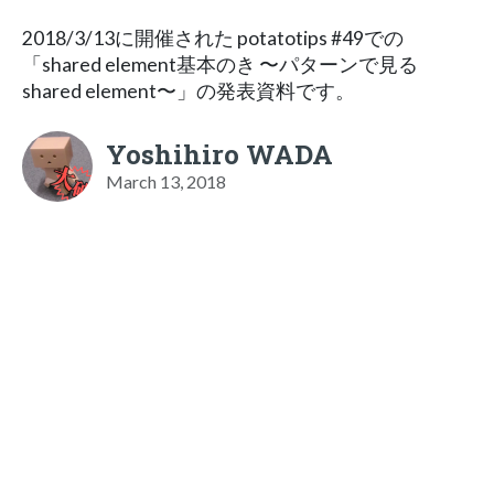
2018/3/13に開催された potatotips #49での
「shared element基本のき 〜パターンで見る
shared element〜」の発表資料です。
Yoshihiro WADA
March 13, 2018