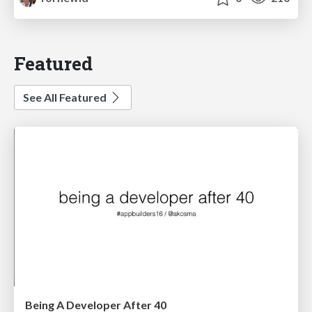
Featured
See All Featured
Being A Developer After 40