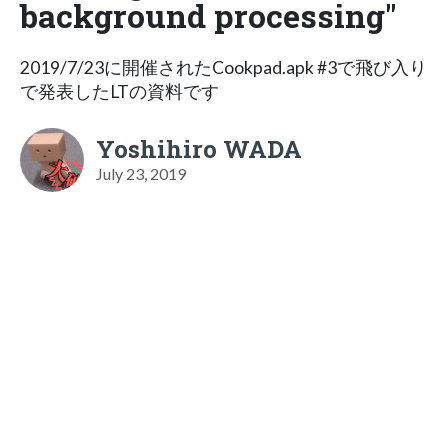
background processing"
2019/7/23に開催されたCookpad.apk #3で飛び入り
で発表したLTの資料です
Yoshihiro WADA
July 23, 2019