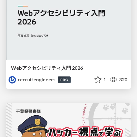
Webアクセシビリティ入門 2026
recruitengineers
1
320
PRO