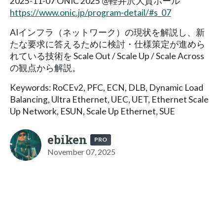
2025-11-07 ONIC 2025 @軽井沢大賀ホール
https://www.onic.jp/program-detail/#s_07
AIインフラ（ネットワーク）の現状を解説し、新
たな要求に答えるために検討・仕様策定が進めら
れている技術を Scale Out / Scale Up / Scale Across
の観点から解説。
Keywords: RoCEv2, PFC, ECN, DLB, Dynamic Load
Balancing, Ultra Ethernet, UEC, UET, Ethernet Scale
Up Network, ESUN, Scale Up Ethernet, SUE
ebiken
PRO
November 07, 2025