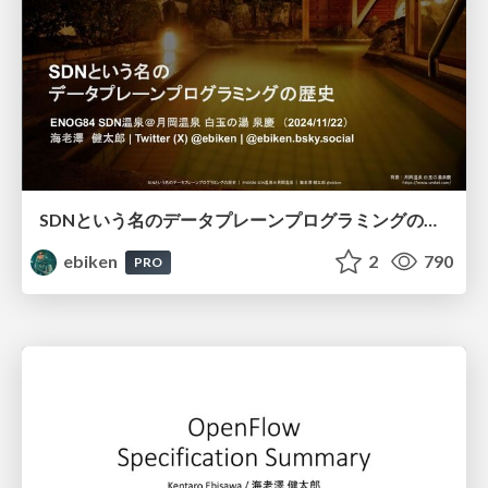
SDNという名のデータプレーンプログラミングの歴史
ebiken
2
790
PRO