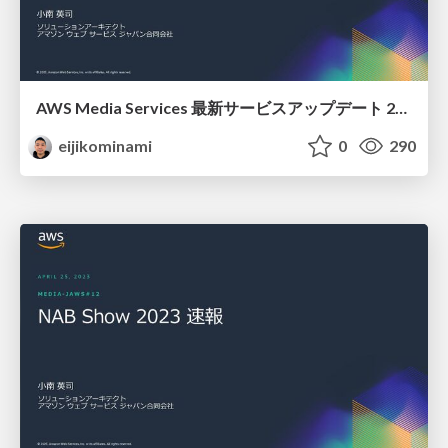
AWS Media Services 最新サービスアップデート 2023
eijikominami
0
290