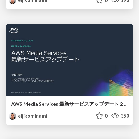
AWS Media Services 最新サービスアップデート 2025
eijikominami
0
350