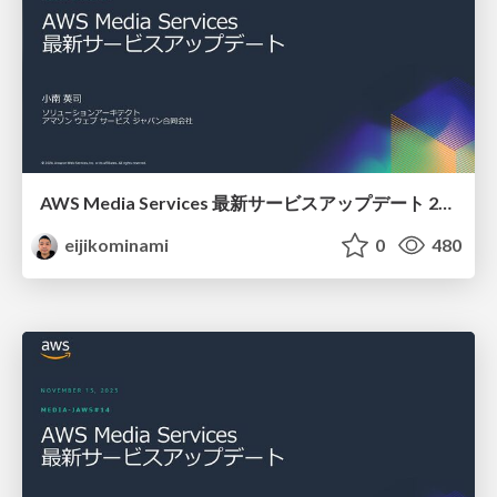
AWS Media Services 最新サービスアップデート 2024
eijikominami
0
480