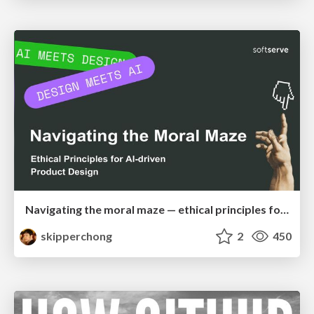
Navigating the moral maze — ethical principles for Al-driven product design
skipperchong
2
450