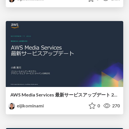
AWS Media Services 最新サービスアップデート 2022
eijikominami
0
270