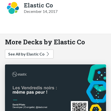
Elastic Co
December 14, 2017
More Decks by Elastic Co
See All by Elastic Co