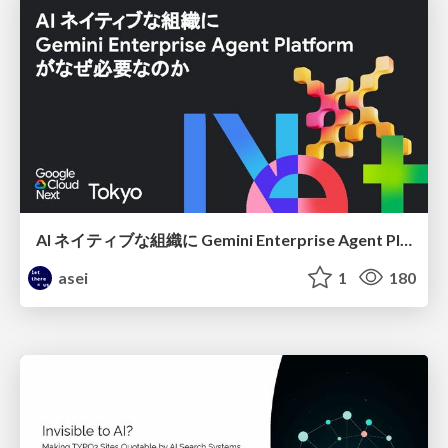
AI ネイティブな組織に Gemini Enterprise Agent Platform がなぜ必要なのか
asei
1
180