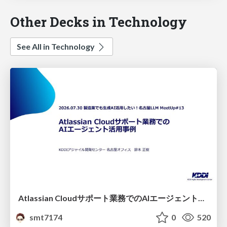
Other Decks in Technology
See All in Technology
Atlassian Cloudサポート業務でのAIエージェント活用事例
smt7174
0
520