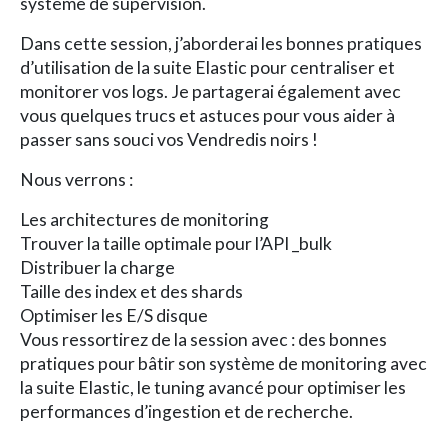
système de supervision.
Dans cette session, j’aborderai les bonnes pratiques
d’utilisation de la suite Elastic pour centraliser et
monitorer vos logs. Je partagerai également avec
vous quelques trucs et astuces pour vous aider à
passer sans souci vos Vendredis noirs !
Nous verrons :
Les architectures de monitoring
Trouver la taille optimale pour l’API _bulk
Distribuer la charge
Taille des index et des shards
Optimiser les E/S disque
Vous ressortirez de la session avec : des bonnes
pratiques pour bâtir son système de monitoring avec
la suite Elastic, le tuning avancé pour optimiser les
performances d’ingestion et de recherche.