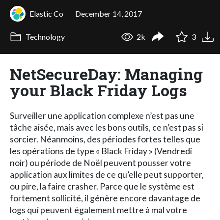
Elastic Co
December 14, 2017
Technology
2k
3
NetSecureDay: Managing
your Black Friday Logs
Surveiller une application complexe n’est pas une
tâche aisée, mais avec les bons outils, ce n’est pas si
sorcier. Néanmoins, des périodes fortes telles que
les opérations de type « Black Friday » (Vendredi
noir) ou période de Noël peuvent pousser votre
application aux limites de ce qu’elle peut supporter,
ou pire, la faire crasher. Parce que le système est
fortement sollicité, il génère encore davantage de
logs qui peuvent également mettre à mal votre