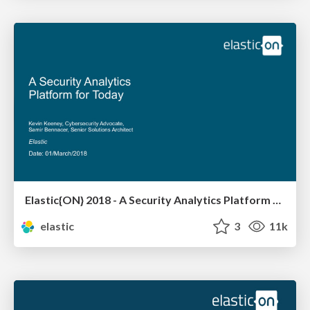
Elastic{ON} 2018 - A Security Analytics Platform for Today
elastic
3
11k