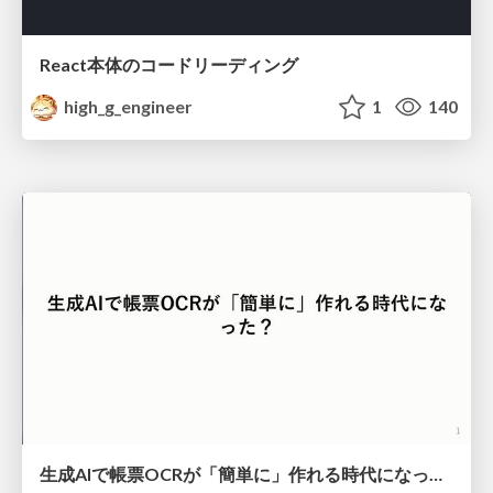
React本体のコードリーディング
high_g_engineer
1
140
生成AIで帳票OCRが「簡単に」作れる時代になった？