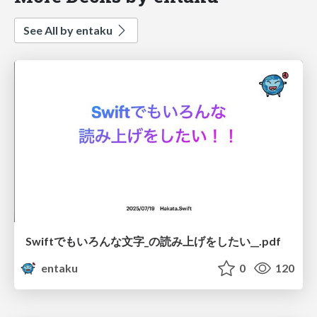
See All by entaku
Swiftでもいろんな文字_の読み上げをしたい__.pdf
entaku
0
120