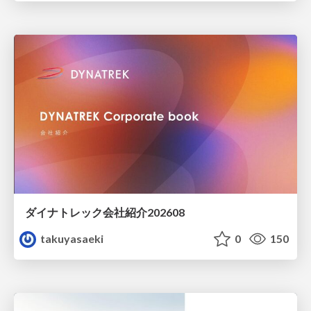
ダイナトレック会社紹介202608
takuyasaeki
0
150