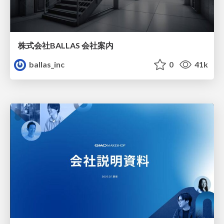
株式会社BALLAS 会社案内
ballas_inc
0
41k