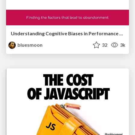
Understanding Cognitive Biases in Performance Measurement
bluesmoon
32
3k