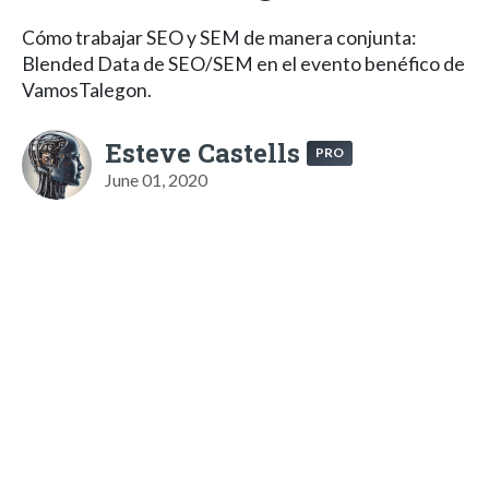
Cómo trabajar SEO y SEM de manera conjunta:
Blended Data de SEO/SEM en el evento benéfico de
VamosTalegon.
Esteve Castells
PRO
June 01, 2020