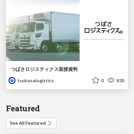
つばさロジスティクス面接資料
tsubasalogistics
0
830
Featured
See All Featured