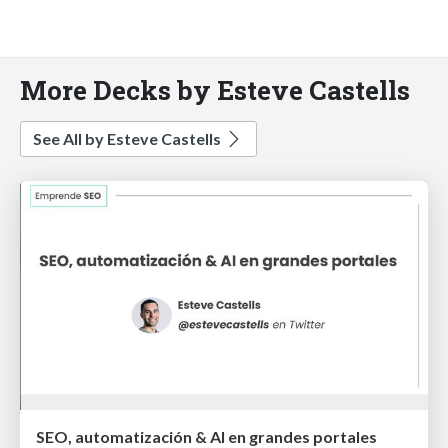
More Decks by Esteve Castells
See All by Esteve Castells
SEO, automatización & AI en grandes portales