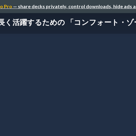
o Pro
— share decks privately, control downloads, hide ads 
を長く活躍するための 「コンフォート・