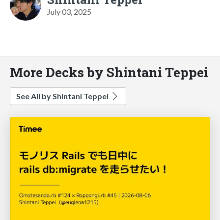
July 03, 2025
More Decks by Shintani Teppei
See All by Shintani Teppei