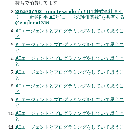
持ちで消費してます
2025/07/03 omotesando.rb #111 株式会社タイ
ミー 新谷哲平 AIと”コードの評価関数”を共有する
@euglena1215
AIエージェントとプログラミングをしていて思うこ
と
AIエージェントとプログラミングをしていて思うこ
と
AIエージェントとプログラミングをしていて思うこ
と
AIエージェントとプログラミングをしていて思うこ
と
AIエージェントとプログラミングをしていて思うこ
と
AIエージェントとプログラミングをしていて思うこ
と
AIエージェントとプログラミングをしていて思うこ
と
AIエージェントとプログラミングをしていて思うこ