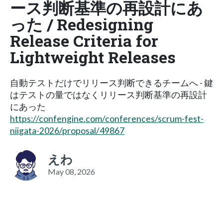
ース判断基準の再設計にあ
った / Redesigning
Release Criteria for
Lightweight Releases
自動テストだけでリリース判断できるチームへ - 鍵
はテストの量ではなくリリース判断基準の再設計
にあった
https://confengine.com/conferences/scrum-fest-
niigata-2026/proposal/49867
えわ
May 08, 2026