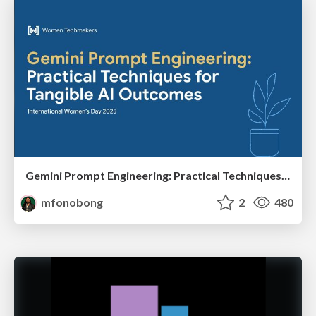
Gemini Prompt Engineering: Practical Techniques for Tangible AI Outcomes
mfonobong
2
480