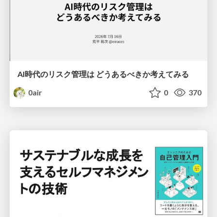
AI時代のリスク管理は どうあるべきか考えてみる
0air
0
370