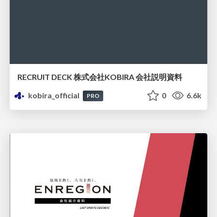
RECRUIT DECK 株式会社KOBIRA 会社説明資料
kobira_official
0
6.6k
PRO