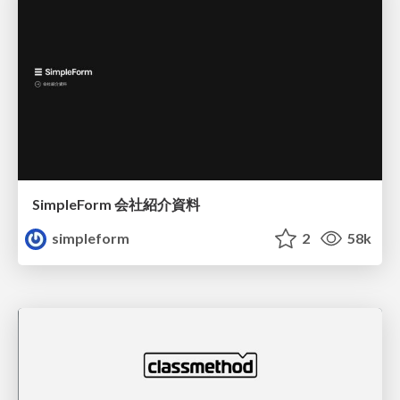
SimpleForm 会社紹介資料
simpleform
2
58k