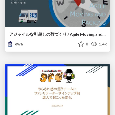
アジャイルな引越しの荷づくり / Agile Moving and Packing
ewa
0
1.4k