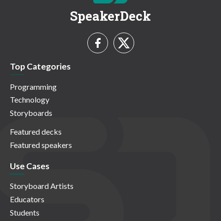
SpeakerDeck
Top Categories
Programming
Technology
Storyboards
Featured decks
Featured speakers
Use Cases
Storyboard Artists
Educators
Students