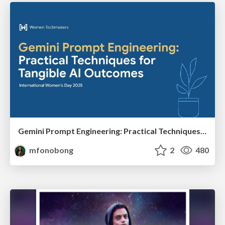
Gemini Prompt Engineering: Practical Techniques for Tangible AI Outcomes
mfonobong
2
480