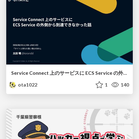
Service Connect 上のサービスに ECS Service の外側から到達できなかった話
ota1022
1
140