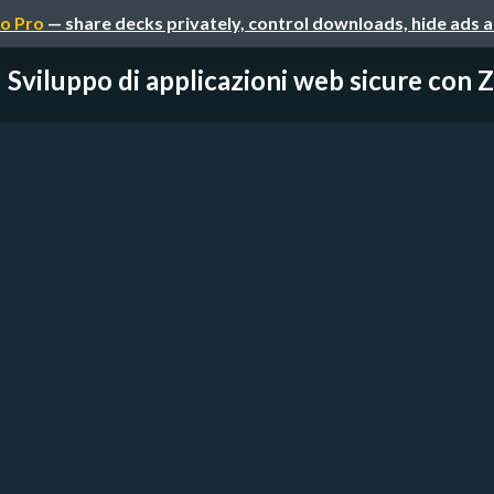
o Pro
— share decks privately, control downloads, hide ads 
Sviluppo di applicazioni web sicure con 