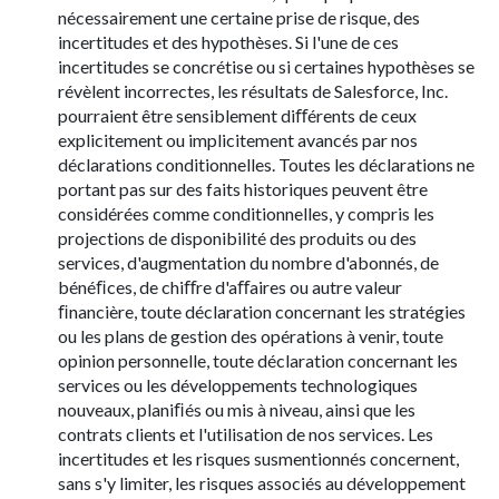
nécessairement une certaine prise de risque, des
incertitudes et des hypothèses. Si l'une de ces
incertitudes se concrétise ou si certaines hypothèses se
révèlent incorrectes, les résultats de Salesforce, Inc.
pourraient être sensiblement diﬀérents de ceux
explicitement ou implicitement avancés par nos
déclarations conditionnelles. Toutes les déclarations ne
portant pas sur des faits historiques peuvent être
considérées comme conditionnelles, y compris les
projections de disponibilité des produits ou des
services, d'augmentation du nombre d'abonnés, de
bénéﬁces, de chiﬀre d'aﬀaires ou autre valeur
ﬁnancière, toute déclaration concernant les stratégies
ou les plans de gestion des opérations à venir, toute
opinion personnelle, toute déclaration concernant les
services ou les développements technologiques
nouveaux, planiﬁés ou mis à niveau, ainsi que les
contrats clients et l'utilisation de nos services. Les
incertitudes et les risques susmentionnés concernent,
sans s'y limiter, les risques associés au développement