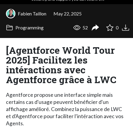
Fabien Taillon
May 22, 2025
Programming
52
0
[Agentforce World Tour
2025] Facilitez les
intéractions avec
Agentforce grâce à LWC
Agentforce propose une interface simple mais
certains cas d'usage peuvent bénéficier d'un
affichage amélioré. Combinez la puissance de LWC
et d'Agentforce pour faciliter l'intéraction avec vos
Agents.