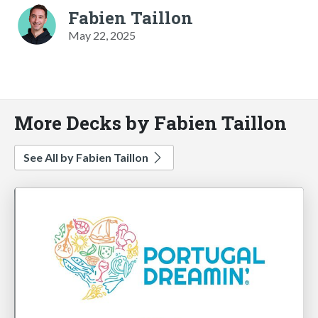
Fabien Taillon
May 22, 2025
More Decks by Fabien Taillon
See All by Fabien Taillon