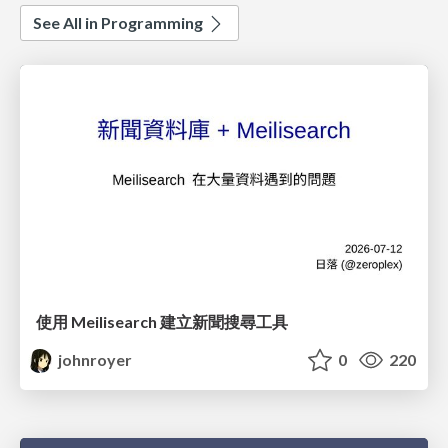
See All in Programming
使用 Meilisearch 建立新聞搜尋工具
johnroyer
0
220