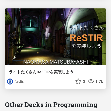
ライトたくさんReSTIRを実装しよう
fadis
3
1.7k
Other Decks in Programming