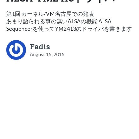
第1回 カーネル/VM名古屋での発表
あまり語られる事の無いALSAの機能 ALSA
Sequencerを使ってYM2413のドライバを書きます
Fadis
August 15, 2015