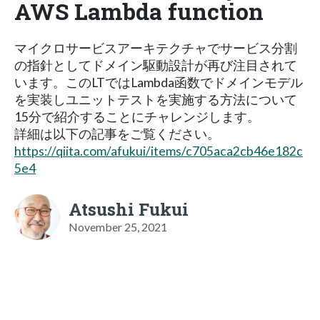
AWS Lambda function
マイクロサービスアーキテクチャでサービス分割
の指針としてドメイン駆動設計が再び注目されて
います。このLTではLambda函数でドメインモデル
を実装しユニットテストを実施する方法について
15分で紹介することにチャレンジします。
詳細は以下の記事をご覧ください。
https://qiita.com/afukui/items/c705aca2cb46e182c
5e4
Atsushi Fukui
November 25, 2021