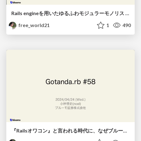
Rails engineを用いたゆるふわモジュラーモノリス のご紹介
free_world21
1
490
『Railsオワコン』と言われる時代に、なぜブルーモ証券はRailsを選ぶのか