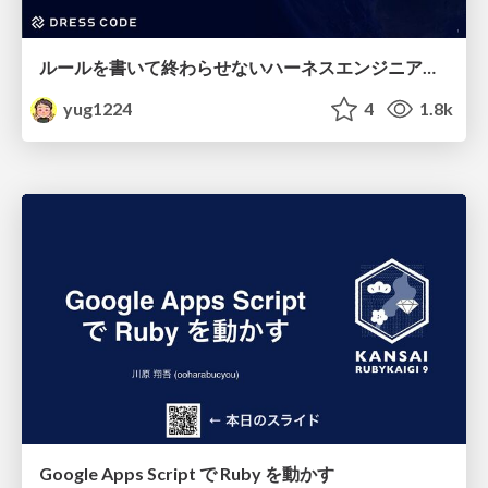
ルールを書いて終わらせないハーネスエンジニアリング
yug1224
4
1.8k
Google Apps Script で Ruby を動かす