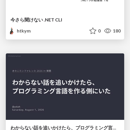
今さら聞けない .NET CLI
htkym
0
180
わからない話を追いかけたら、プログラミング言語を作る側にいた