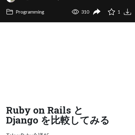
Programming
310
1
Ruby on Rails と
Django を比較してみる