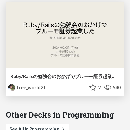
Ruby/Railsの勉強会のおかげでブルーモ証券起業した
free_world21
2
540
Other Decks in Programming
See All in Programming