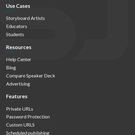
Use Cases
Storyboard Artists
Educators
Students
Resources
Help Center
Blog
Compare Speaker Deck
Advertising
Features
Private URLs
Password Protection
Custom URLS
Scheduled publishing