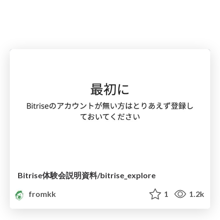
Bitrise体験会説明資料/bitrise_explore
fromkk
1
1.2k