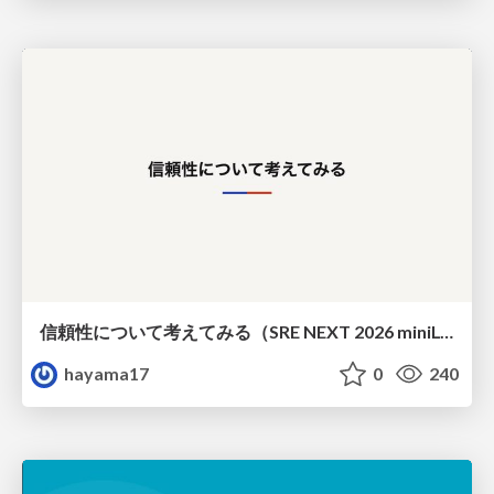
信頼性について考えてみる（SRE NEXT 2026 miniLT）
hayama17
0
240