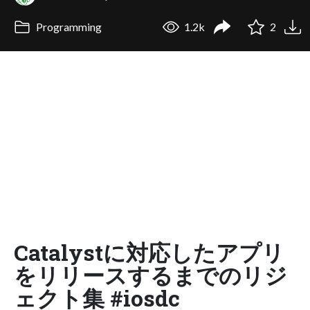
Programming
1.2k
2
Catalystに対応したアプリ
をリリースするまでのリジ
ェクト集 #iosdc