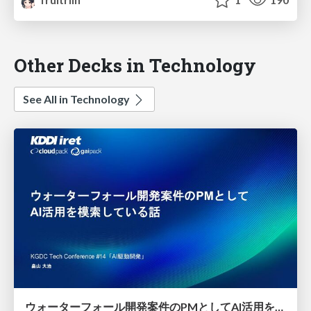
Other Decks in Technology
See All in Technology
ウォーターフォール開発案件のPMとしてAI活用を模索している話