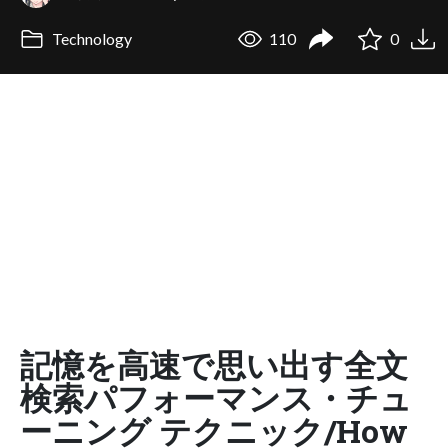
Technology
110
0
記憶を高速で思い出す全文
検索パフォーマンス・チュ
ーニング テクニック/How