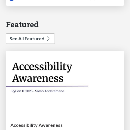
Featured
See All Featured
Accessibility Awareness