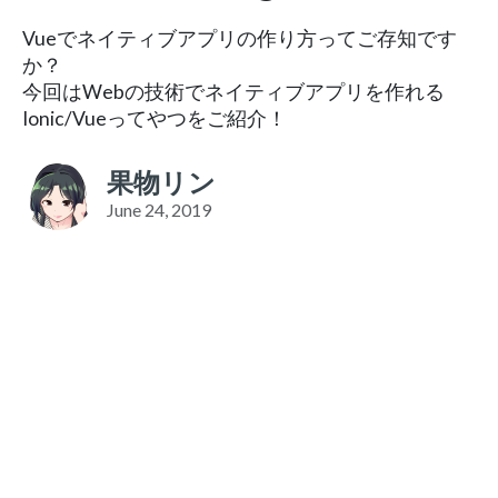
Vueでネイティブアプリの作り方ってご存知です
か？
今回はWebの技術でネイティブアプリを作れる
Ionic/Vueってやつをご紹介！
果物リン
June 24, 2019