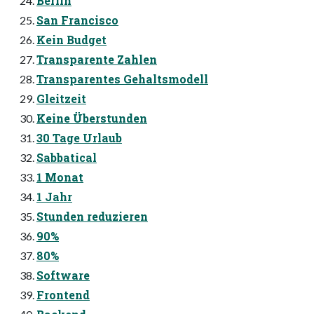
Berlin
San Francisco
Kein Budget
Transparente Zahlen
Transparentes Gehaltsmodell
Gleitzeit
Keine Überstunden
30 Tage Urlaub
Sabbatical
1 Monat
1 Jahr
Stunden reduzieren
90%
80%
Software
Frontend