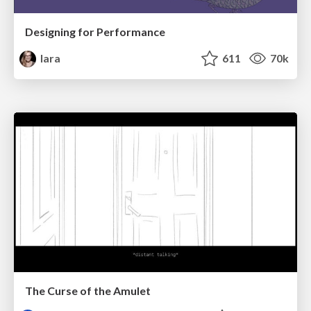
Designing for Performance
lara
611
70k
The Curse of the Amulet