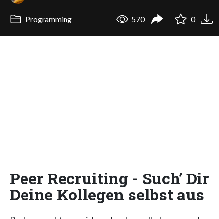
Programming
570
0
Peer Recruiting - Such’ Dir
Deine Kollegen selbst aus