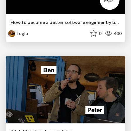
How to become a better software engineer by breaking things
fuglu
0
430