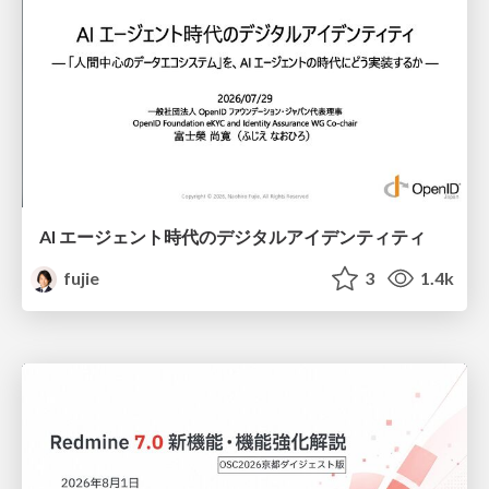
AI エージェント時代のデジタルアイデンティティ
fujie
3
1.4k