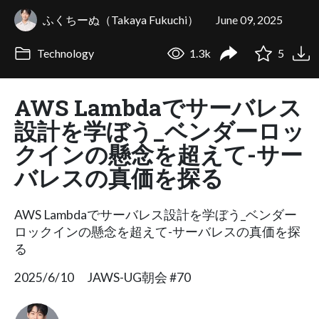
ふくちーぬ（Takaya Fukuchi）
June 09, 2025
Technology
1.3k
5
AWS Lambdaでサーバレス
設計を学ぼう_ベンダーロッ
クインの懸念を超えて-サー
バレスの真価を探る
AWS Lambdaでサーバレス設計を学ぼう_ベンダー
ロックインの懸念を超えて-サーバレスの真価を探
る
2025/6/10 JAWS-UG朝会 #70