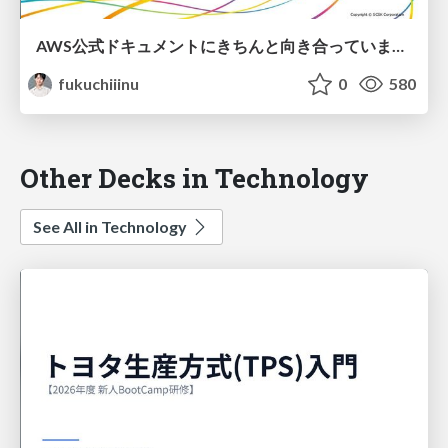
AWS公式ドキュメントにきちんと向き合っていますか？～ECSの最新アップデートから見てみた、ドキュメント検証の重要性～
fukuchiiinu
0
580
Other Decks in Technology
See All in Technology