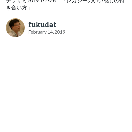
デブサミ2019 14-A-6 「レガシーのいい感じの付
き合い方」
fukudat
February 14, 2019