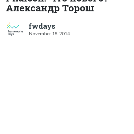
Александр Торош
fwdays
November 18, 2014