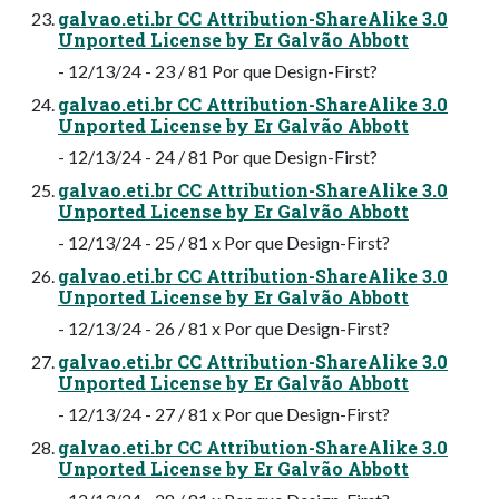
galvao.eti.br CC Attribution-ShareAlike 3.0
Unported License by Er Galvão Abbott
- 12/13/24 - 23 / 81 Por que Design-First?
galvao.eti.br CC Attribution-ShareAlike 3.0
Unported License by Er Galvão Abbott
- 12/13/24 - 24 / 81 Por que Design-First?
galvao.eti.br CC Attribution-ShareAlike 3.0
Unported License by Er Galvão Abbott
- 12/13/24 - 25 / 81 x Por que Design-First?
galvao.eti.br CC Attribution-ShareAlike 3.0
Unported License by Er Galvão Abbott
- 12/13/24 - 26 / 81 x Por que Design-First?
galvao.eti.br CC Attribution-ShareAlike 3.0
Unported License by Er Galvão Abbott
- 12/13/24 - 27 / 81 x Por que Design-First?
galvao.eti.br CC Attribution-ShareAlike 3.0
Unported License by Er Galvão Abbott