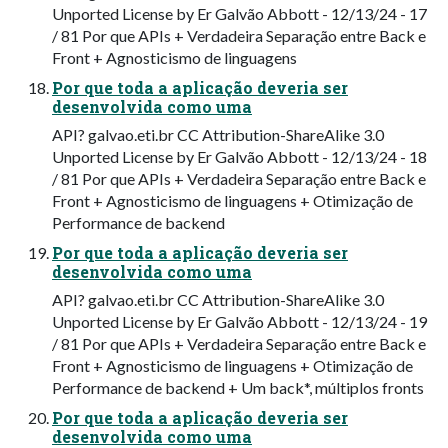
Unported License by Er Galvão Abbott - 12/13/24 - 17
/ 81 Por que APIs + Verdadeira Separação entre Back e
Front + Agnosticismo de linguagens
Por que toda a aplicação deveria ser
desenvolvida como uma
API? galvao.eti.br CC Attribution-ShareAlike 3.0
Unported License by Er Galvão Abbott - 12/13/24 - 18
/ 81 Por que APIs + Verdadeira Separação entre Back e
Front + Agnosticismo de linguagens + Otimização de
Performance de backend
Por que toda a aplicação deveria ser
desenvolvida como uma
API? galvao.eti.br CC Attribution-ShareAlike 3.0
Unported License by Er Galvão Abbott - 12/13/24 - 19
/ 81 Por que APIs + Verdadeira Separação entre Back e
Front + Agnosticismo de linguagens + Otimização de
Performance de backend + Um back*, múltiplos fronts
Por que toda a aplicação deveria ser
desenvolvida como uma