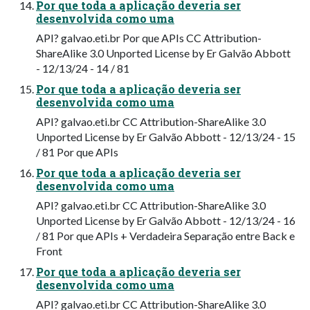
Por que toda a aplicação deveria ser
desenvolvida como uma
API? galvao.eti.br Por que APIs CC Attribution-
ShareAlike 3.0 Unported License by Er Galvão Abbott
- 12/13/24 - 14 / 81
Por que toda a aplicação deveria ser
desenvolvida como uma
API? galvao.eti.br CC Attribution-ShareAlike 3.0
Unported License by Er Galvão Abbott - 12/13/24 - 15
/ 81 Por que APIs
Por que toda a aplicação deveria ser
desenvolvida como uma
API? galvao.eti.br CC Attribution-ShareAlike 3.0
Unported License by Er Galvão Abbott - 12/13/24 - 16
/ 81 Por que APIs + Verdadeira Separação entre Back e
Front
Por que toda a aplicação deveria ser
desenvolvida como uma
API? galvao.eti.br CC Attribution-ShareAlike 3.0