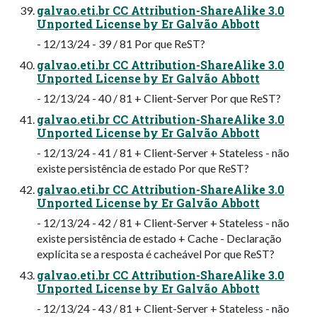
galvao.eti.br CC Attribution-ShareAlike 3.0
Unported License by Er Galvão Abbott
- 12/13/24 - 39 / 81 Por que ReST?
galvao.eti.br CC Attribution-ShareAlike 3.0
Unported License by Er Galvão Abbott
- 12/13/24 - 40 / 81 + Client-Server Por que ReST?
galvao.eti.br CC Attribution-ShareAlike 3.0
Unported License by Er Galvão Abbott
- 12/13/24 - 41 / 81 + Client-Server + Stateless - não
existe persistência de estado Por que ReST?
galvao.eti.br CC Attribution-ShareAlike 3.0
Unported License by Er Galvão Abbott
- 12/13/24 - 42 / 81 + Client-Server + Stateless - não
existe persistência de estado + Cache - Declaração
explícita se a resposta é cacheável Por que ReST?
galvao.eti.br CC Attribution-ShareAlike 3.0
Unported License by Er Galvão Abbott
- 12/13/24 - 43 / 81 + Client-Server + Stateless - não