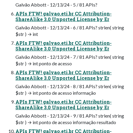
Galvão Abbott - 12/13/24 - 5 / 81 APIs?
APIs FTW! galvao.eti.br CC Attribution-
ShareAlike 3.0 Unported License by Er
Galvão Abbott - 12/13/24 - 6 / 81 APIs? strlen( string
$str ) → int
APIs FTW! galvao.eti.br CC Attribution-
ShareAlike 3.0 Unported License by Er
Galvão Abbott - 12/13/24 - 7 / 81 APIs? strlen( string
$str ) → int ponto de acesso
APIs FTW! galvao.eti.br CC Attribution-
ShareAlike 3.0 Unported License by Er
Galvão Abbott - 12/13/24 - 8 / 81 APIs? strlen( string
$str ) → int ponto de acesso informação
APIs FTW! galvao.eti.br CC Attribution-
ShareAlike 3.0 Unported License by Er
Galvão Abbott - 12/13/24 - 9 / 81 APIs? strlen( string
$str ) → int ponto de acesso informação resultado
APIs FTW! galvao.eti.br CC Attribution-