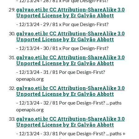
- 12/13/24 - 28 / 81 x Por que Design-First?
galvao.eti.br CC Attribution-ShareAlike 3.0
Unported License by Er Galvão Abbott
- 12/13/24 - 29 / 81 x Por que Design-First?
galvao.eti.br CC Attribution-ShareAlike 3.0
Unported License by Er Galvão Abbott
- 12/13/24 - 30 / 81 x Por que Design-First?
galvao.eti.br CC Attribution-ShareAlike 3.0
Unported License by Er Galvão Abbott
- 12/13/24 - 31 / 81 Por que Design-First?
openapis.org
galvao.eti.br CC Attribution-ShareAlike 3.0
Unported License by Er Galvão Abbott
- 12/13/24 - 32 / 81 Por que Design-First? ... paths
openapis.org
galvao.eti.br CC Attribution-ShareAlike 3.0
Unported License by Er Galvão Abbott
- 12/13/24 - 33 / 81 Por que Design-First? ... paths +