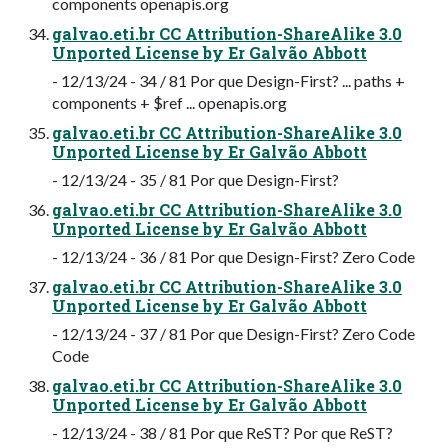
components openapis.org
galvao.eti.br CC Attribution-ShareAlike 3.0
Unported License by Er Galvão Abbott
- 12/13/24 - 34 / 81 Por que Design-First? ... paths +
components + $ref ... openapis.org
galvao.eti.br CC Attribution-ShareAlike 3.0
Unported License by Er Galvão Abbott
- 12/13/24 - 35 / 81 Por que Design-First?
galvao.eti.br CC Attribution-ShareAlike 3.0
Unported License by Er Galvão Abbott
- 12/13/24 - 36 / 81 Por que Design-First? Zero Code
galvao.eti.br CC Attribution-ShareAlike 3.0
Unported License by Er Galvão Abbott
- 12/13/24 - 37 / 81 Por que Design-First? Zero Code
Code
galvao.eti.br CC Attribution-ShareAlike 3.0
Unported License by Er Galvão Abbott
- 12/13/24 - 38 / 81 Por que ReST? Por que ReST?