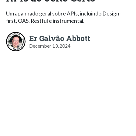
Um apanhado geral sobre APIs, incluindo Design-
first, OAS, Restful e instrumental.
Er Galvão Abbott
December 13, 2024