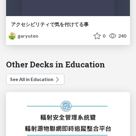
アクセシビリティで気を付けてる事
garyuten
0
240
Other Decks in Education
See All in Education