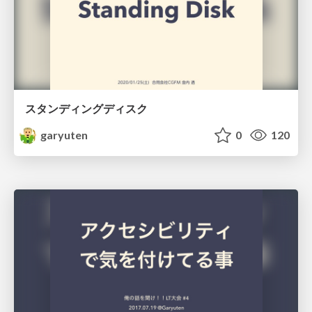
スタンディングディスク
garyuten
0
120