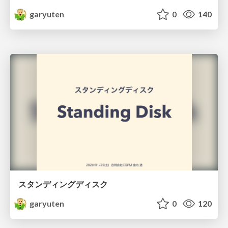
garyuten
0
140
スタンディングディスク
garyuten
0
120