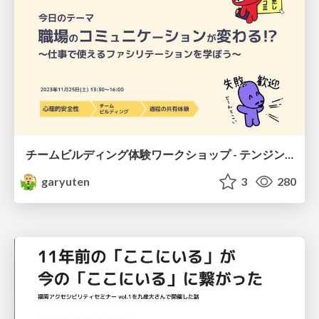
チームビルディング体験ワークショップ - テンジン大学
garyuten
3
280