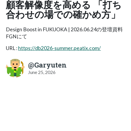
顧客解像度を高める 「打ち
合わせの場での確かめ方」
Design Boost in FUKUOKA | 2026.06.24の登壇資料
FGNにて
URL :
https://db2026-summer.peatix.com/
@Garyuten
June 25, 2026