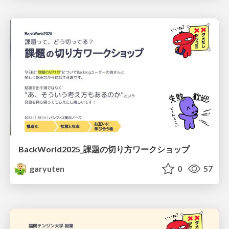
BackWorld2025_課題の切り方ワークショップ
garyuten
0
57