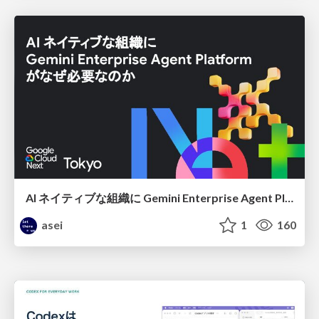
AI ネイティブな組織に Gemini Enterprise Agent Platform がなぜ必要なのか
asei
1
160