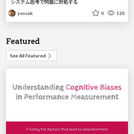
システム思考で問題に対処する
yussak
0
120
Featured
See All Featured