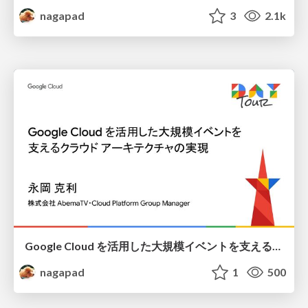
nagapad
3
2.1k
Google Cloud を活用した大規模イベントを支えるクラウドアーキテクチャの実現
nagapad
1
500