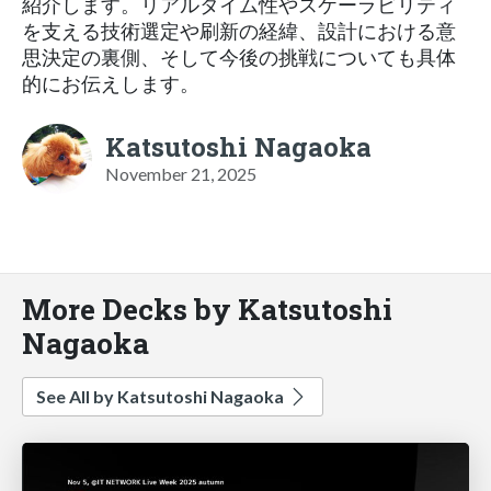
紹介します。リアルタイム性やスケーラビリティ
を支える技術選定や刷新の経緯、設計における意
思決定の裏側、そして今後の挑戦についても具体
的にお伝えします。
Katsutoshi Nagaoka
November 21, 2025
More Decks by Katsutoshi
Nagaoka
See All by Katsutoshi Nagaoka