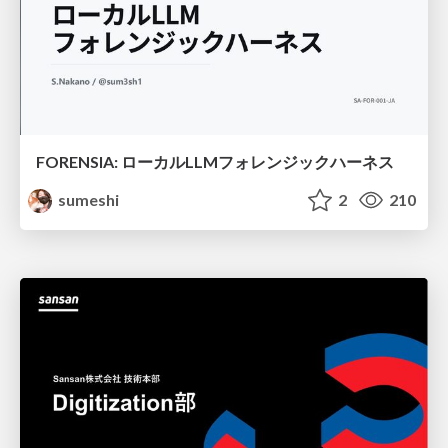
FORENSIA: ローカルLLMフォレンジックハーネス
sumeshi
2
210