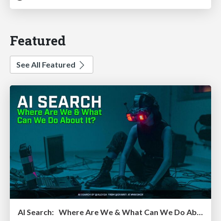
Featured
See All Featured
AI Search: Where Are We & What Can We Do About It?