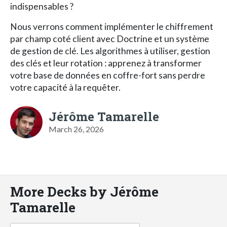
indispensables ?
Nous verrons comment implémenter le chiffrement
par champ coté client avec Doctrine et un système
de gestion de clé. Les algorithmes à utiliser, gestion
des clés et leur rotation : apprenez à transformer
votre base de données en coffre-fort sans perdre
votre capacité à la requêter.
Jérôme Tamarelle
March 26, 2026
More Decks by Jérôme
Tamarelle