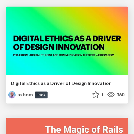
Digital Ethics as a Driver of Design Innovation
axbom
1
360
PRO