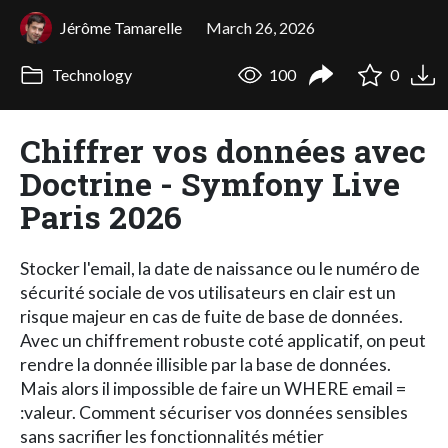
Jérôme Tamarelle
March 26, 2026
Technology
100
0
Chiffrer vos données avec
Doctrine - Symfony Live
Paris 2026
Stocker l'email, la date de naissance ou le numéro de
sécurité sociale de vos utilisateurs en clair est un
risque majeur en cas de fuite de base de données.
Avec un chiffrement robuste coté applicatif, on peut
rendre la donnée illisible par la base de données.
Mais alors il impossible de faire un WHERE email =
:valeur. Comment sécuriser vos données sensibles
sans sacrifier les fonctionnalités métier