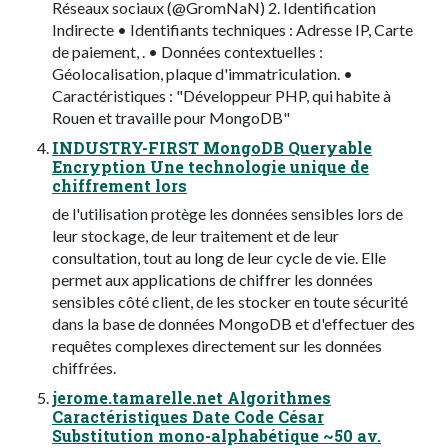
Réseaux sociaux (@GromNaN) 2. Identification
Indirecte • Identifiants techniques : Adresse IP, Carte
de paiement, . • Données contextuelles :
Géolocalisation, plaque d'immatriculation. •
Caractéristiques : "Développeur PHP, qui habite à
Rouen et travaille pour MongoDB"
INDUSTRY-FIRST MongoDB Queryable
Encryption Une technologie unique de
chiffrement lors
de l'utilisation protège les données sensibles lors de
leur stockage, de leur traitement et de leur
consultation, tout au long de leur cycle de vie. Elle
permet aux applications de chiffrer les données
sensibles côté client, de les stocker en toute sécurité
dans la base de données MongoDB et d'effectuer des
requêtes complexes directement sur les données
chiffrées.
jerome.tamarelle.net Algorithmes
Caractéristiques Date Code César
Substitution mono-alphabétique ~50 av.