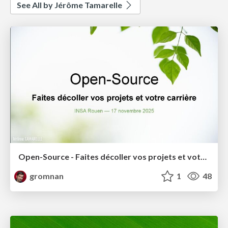
See All by Jérôme Tamarelle
Open-Source - Faites décoller vos projets et votre carrière
gromnan
1
48