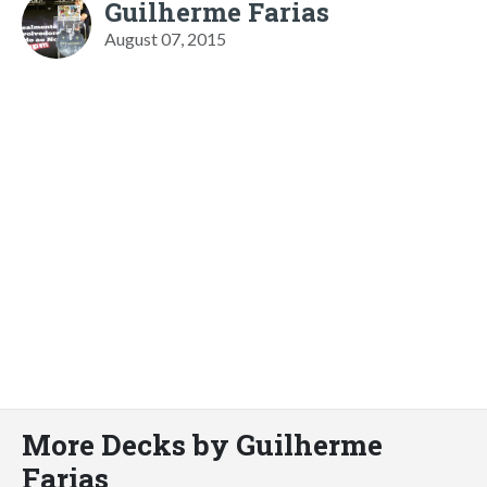
Guilherme Farias
August 07, 2015
More Decks by Guilherme
Farias