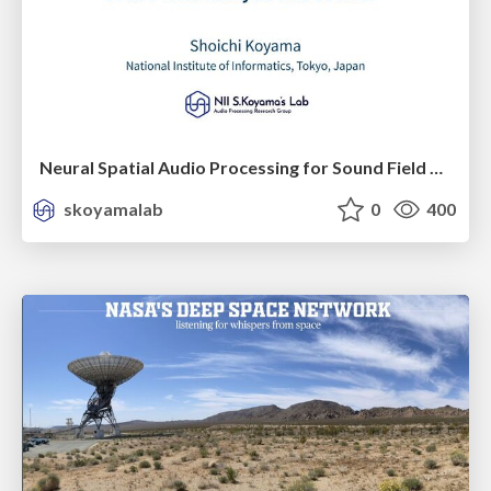
Neural Spatial Audio Processing for Sound Field Analysis and Control
skoyamalab
0
400