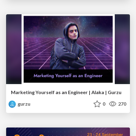
Marketing Yourself as an Engineer | Alaka | Gurzu
gurzu
0
270