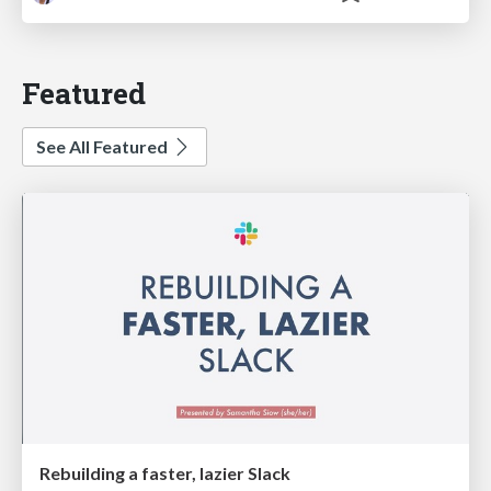
Featured
See All Featured
Rebuilding a faster, lazier Slack