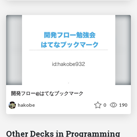
開発フロー@はてなブックマーク
hakobe
0
190
Other Decks in Programming